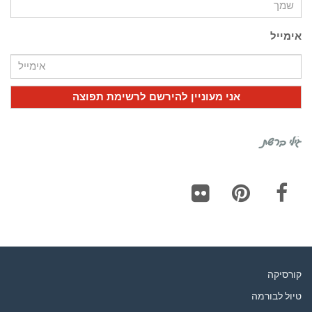
אימייל
גילי ברשת
Flickr
Pinterest
Facebook
קורסיקה
טיול לבורמה