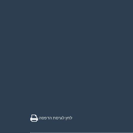
לחץ לגרסת הדפסה