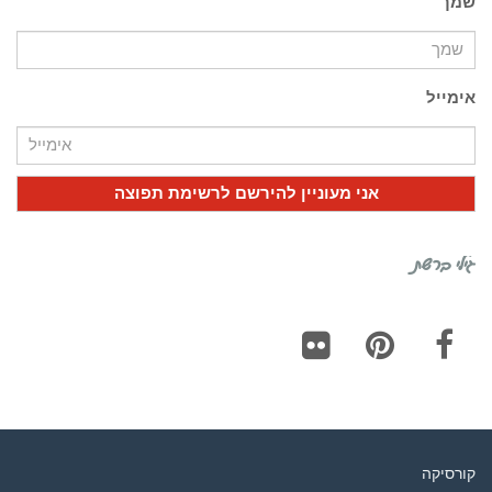
שמך
אימייל
גילי ברשת
Flickr
Pinterest
Facebook
קורסיקה