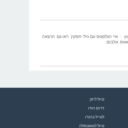
ון : איי הגלפגוס עם גילי חסקין ראו גם: הרצאה
אגוס. אלבום
טיול ליפן
דרום הודו
לטייל בהודו
טיול לגואטמלה