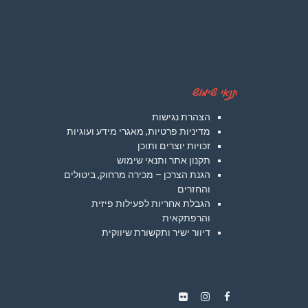
תנאי שימוש
הצהרת נגישות
מדיניות פרטיות, מאגרי מידע ועוגיות
זכויות יוצרים ותוכן
תקנון אתר ותנאי שימוש
הגנת הצרכן – מכירה מרחוק, ביטולים
והחזרים
הגבלת אחריות לפעילות פיזית
והרפתקאית
דיוור ישיר ותקשורת שיווקית