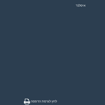
איסלנד
לחץ לגרסת הדפסה