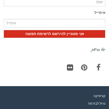
אימייל
גילי ברשת
Flickr
Pinterest
Facebook
קורסיקה
טיול לבורמה