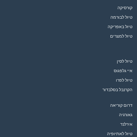
קורסיקה
טיול לבורמה
טיול באפריקה
טיול למצרים
טיול לסין
איי גלפגוס
טיול לפרו
הקרנבל בסלבדור
דרום קוריאה
גאורגיה
אירלנד
טיול לאתיופיה