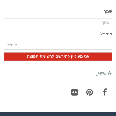
שמך
אימייל
גילי ברשת
Flickr
Pinterest
Facebook