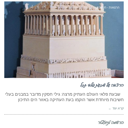
הרצאות - העשרה
הרצאה על שבעת פלאי תבל
שבעת פלאי העולם העתיק מרצה: גילי חסקין מדובר במבנים בעלי
חשיבות מיוחדת אשר הוקמו בעת העתיקה באזור הים התיכון
קרא עוד ←
הרשמה לניוזלטר