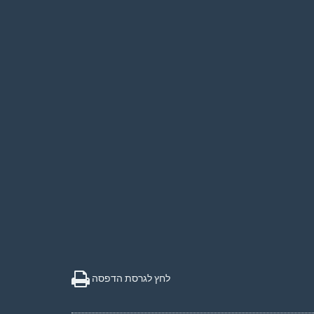
לחץ לגרסת הדפסה