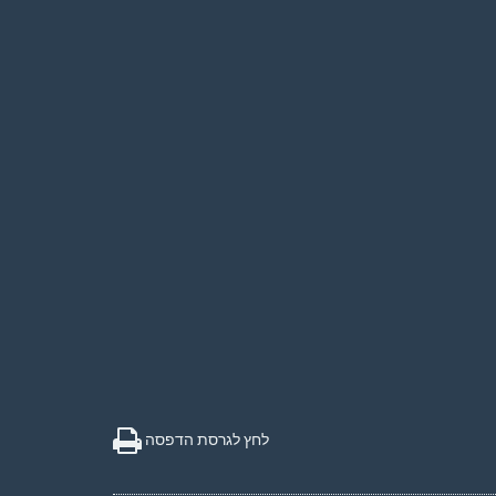
לחץ לגרסת הדפסה