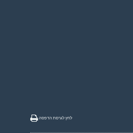
לחץ לגרסת הדפסה