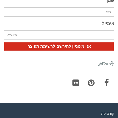
שמך
אימייל
גילי ברשת
Flickr
Pinterest
Facebook
קורסיקה