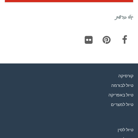
גילי ברשת
Flickr
Pinterest
Facebook
קורסיקה
טיול לבורמה
טיול באפריקה
טיול למצרים
טיול לסין