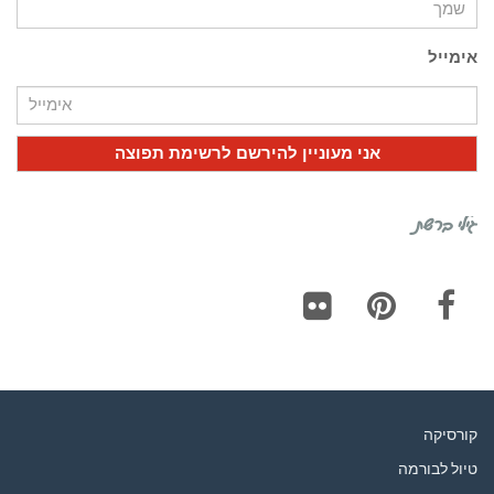
אימייל
גילי ברשת
Flickr
Pinterest
Facebook
קורסיקה
טיול לבורמה