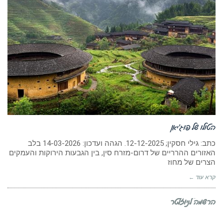
הטולו של פוג’יאן
כתב: גילי חסקין; 12-12-2025. הגהה ועדכון: 14-03-2026 בלב
האזורים ההרריים של דרום-מזרח סין, בין הגבעות הירוקות והעמקים
הצרים של מחוז
קרא עוד ←
הרשמה לניוזלטר