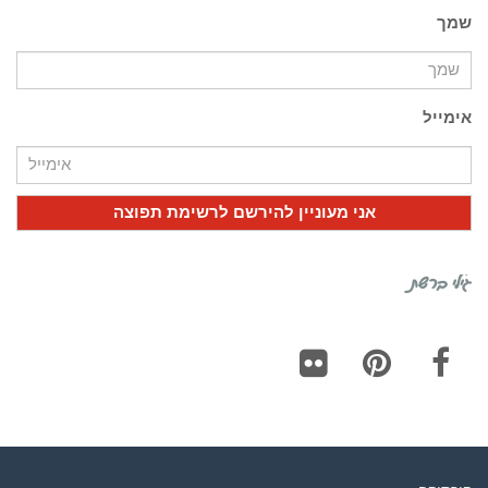
שמך
אימייל
גילי ברשת
Flickr
Pinterest
Facebook