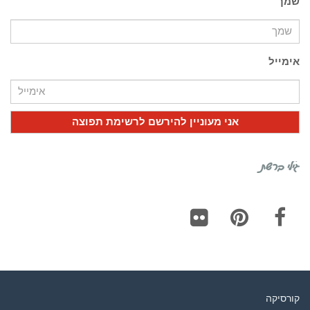
שמך
אימייל
גילי ברשת
Flickr
Pinterest
Facebook
קורסיקה