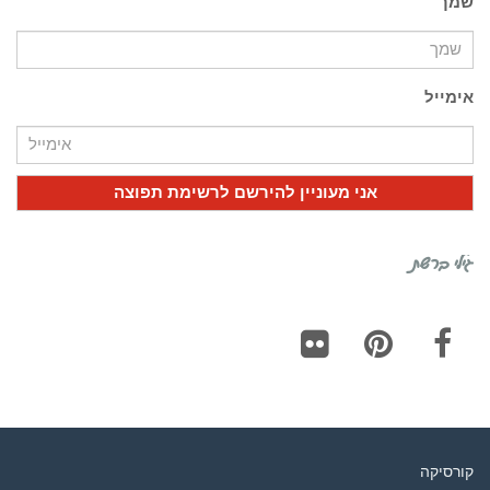
שמך
אימייל
גילי ברשת
Flickr
Pinterest
Facebook
קורסיקה