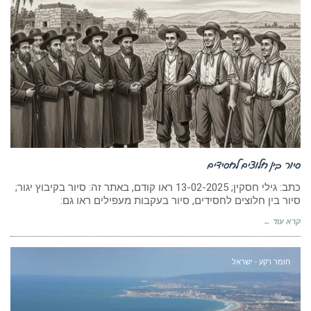
סיור בין חלוצים לחסידים
כתב: גילי חסקין; 13-02-2025 ראו קודם, באתר זה: סיור בקיבוץ יגור;
סיור בין חלוצים לחסידים, סיור בעקבות מעפילים ראו גם:
קרא עוד ←
חומר רקע - ישראל