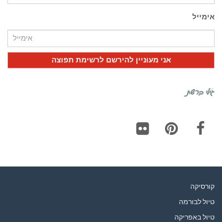
אימייל
גילי ברשת
Flickr
Pinterest
Facebook
קורסיקה
טיול לבורמה
טיול באפריקה