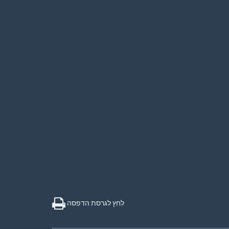
לחץ לגרסת הדפסה