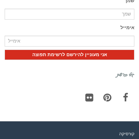
שמך
אימייל
גילי ברשת
Flickr
Pinterest
Facebook
קורסיקה