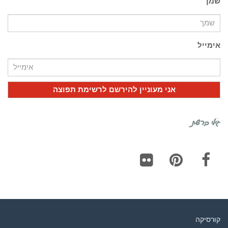
שמך
אימייל
גילי ברשת
Flickr
Pinterest
Facebook
קורסיקה