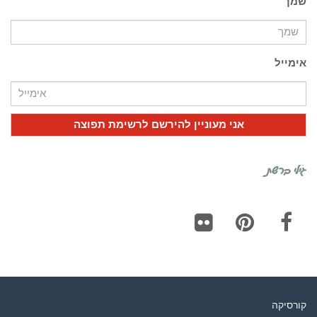
שמך
אימייל
גילי ברשת
Flickr
Pinterest
Facebook
קורסיקה