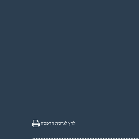
לחץ לגרסת הדפסה