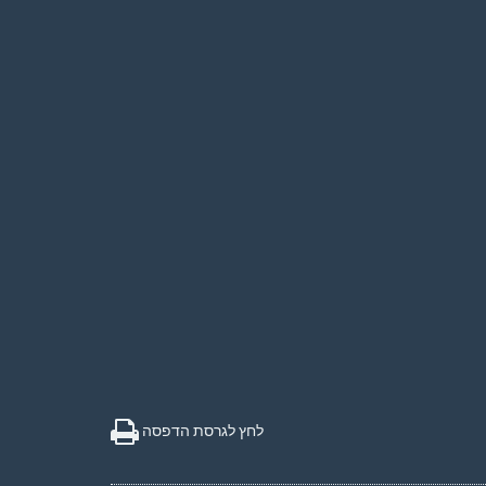
לחץ לגרסת הדפסה