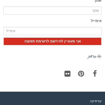
שמך
אימייל
גילי ברשת
Flickr
Pinterest
Facebook
קורסיקה