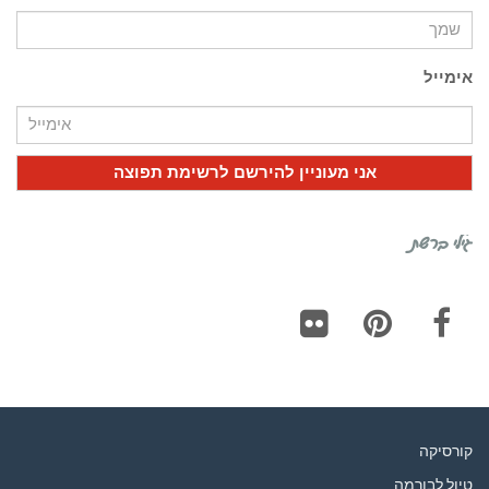
אימייל
גילי ברשת
Flickr
Pinterest
Facebook
קורסיקה
טיול לבורמה