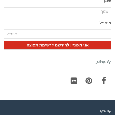
שמך
אימייל
גילי ברשת
Flickr
Pinterest
Facebook
קורסיקה