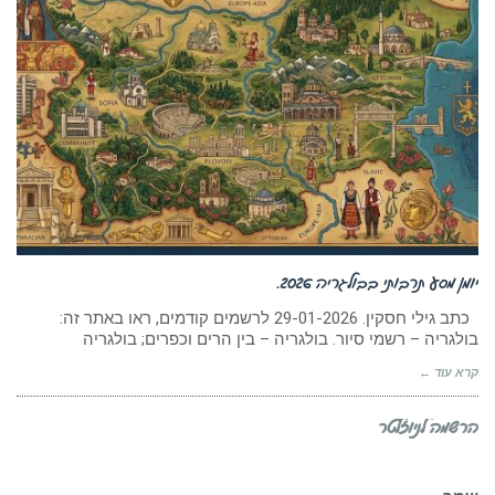
יומן מסע תרבותי בבולגריה 2026.
כתב גילי חסקין. 29-01-2026 לרשמים קודמים, ראו באתר זה:
בולגריה – רשמי סיור. בולגריה – בין הרים וכפרים; בולגריה
קרא עוד ←
הרשמה לניוזלטר