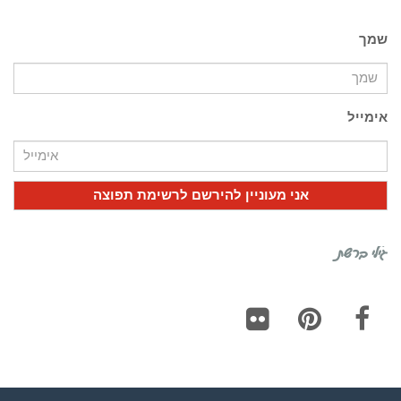
שמך
אימייל
גילי ברשת
Flickr
Pinterest
Facebook