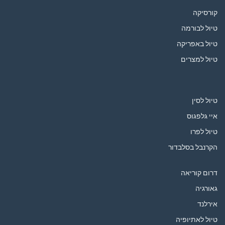
קורסיקה
טיול לבורמה
טיול באפריקה
טיול למצרים
טיול לסין
איי גלפגוס
טיול לפרו
הקרנבל בסלבדור
דרום קוריאה
גאורגיה
אירלנד
טיול לאתיופיה