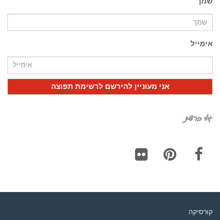
שמך
אימייל
גילי ברשת
Flickr
Pinterest
Facebook
קורסיקה