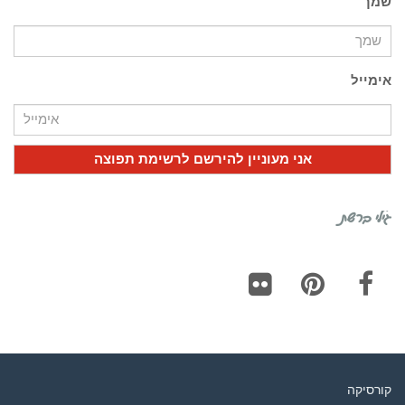
שמך
אימייל
גילי ברשת
Flickr
Pinterest
Facebook
קורסיקה