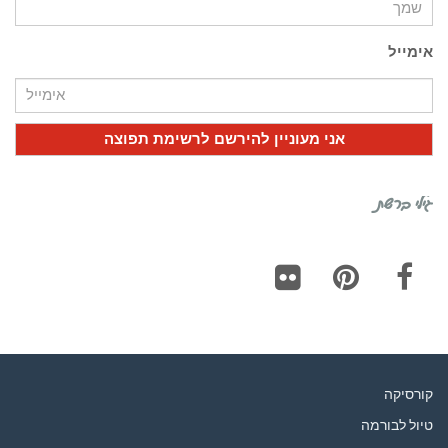
אימייל
גילי ברשת
Flickr
Pinterest
Facebook
קורסיקה
טיול לבורמה