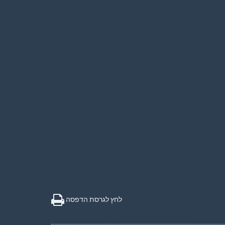
לחץ לגרסת הדפסה