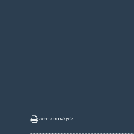
לחץ לגרסת הדפסה