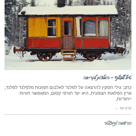
טיול ללפלנד – המלצות לקריאה
כתב: גילי חסקין להרצאה על לפלנד לאלבום תמונות מלפלנד לפלנד,
ארץ הפלאות הצפונית, היא יעד חורפי קסום, המאפשר חוויות
ייחודיות,
קרא עוד ←
הרשמה לניוזלטר