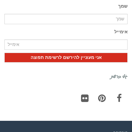
שמך
אימייל
גילי ברשת
Flickr
Pinterest
Facebook