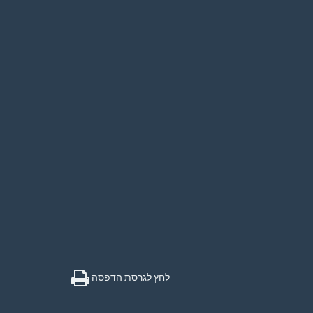
לחץ לגרסת הדפסה