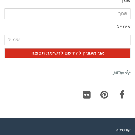
שמך
אימייל
גילי ברשת
Flickr
Pinterest
Facebook
קורסיקה