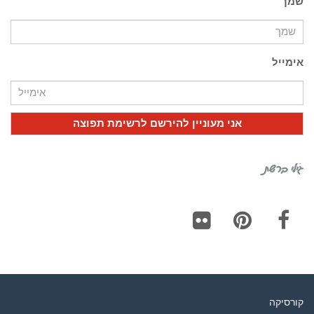
שמך
אימייל
גילי ברשת
Flickr
Pinterest
Facebook
קורסיקה