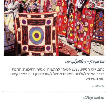
אוזבקיסטן – המלצות לקריאה
כתב: גילי חסקין; 15-04-2025 להרצאה : אסיה התיכונה: תחנות
בדרך המשי לאלבום תמונות מטיול לאוזבקיסטן טיול לאוזבקיסטן
הוא מסע אל
קרא עוד ←
הרשמה לניוזלטר