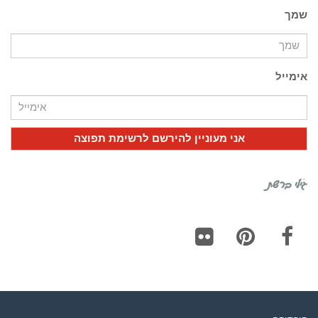
שמך
אימייל
גילי ברשת
Flickr
Pinterest
Facebook