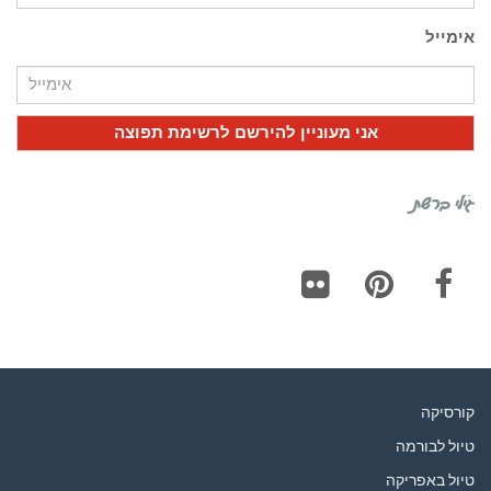
אימייל
גילי ברשת
Flickr
Pinterest
Facebook
קורסיקה
טיול לבורמה
טיול באפריקה