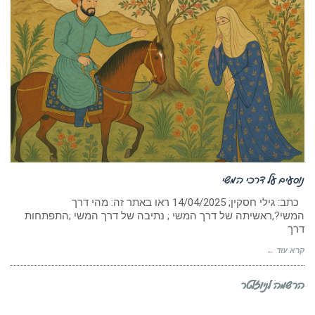
נוסעים על דרכי המשי
כתב: גילי חסקין; ‏14/04/2025 ראו באתר זה: מהי דרך
המשי?,ראשיתה של דרך המשי ; נתיבה של דרך המשי ;התפתחות
דרך
קרא עוד ←
הרשמה לניוזלטר