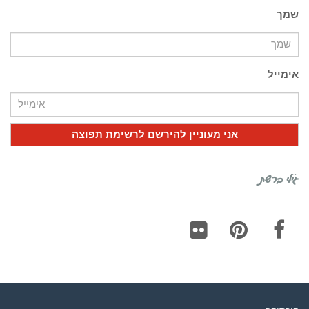
שמך
אימייל
גילי ברשת
Flickr
Pinterest
Facebook