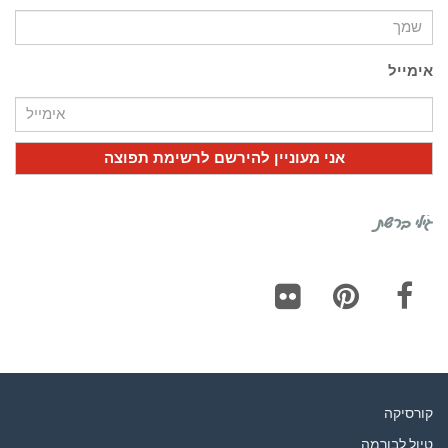
אימייל
גילי ברשת
Flickr
Pinterest
Facebook
קורסיקה
טיול לבורמה