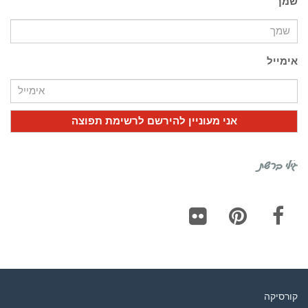
שמך
אימייל
גילי ברשת
Flickr
Pinterest
Facebook
קורסיקה