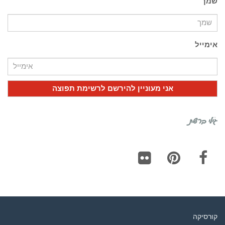
שמך
אימייל
גילי ברשת
Flickr
Pinterest
Facebook
קורסיקה