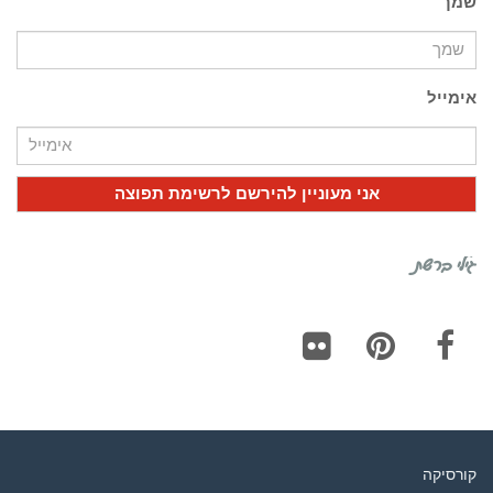
שמך
אימייל
גילי ברשת
Flickr
Pinterest
Facebook
קורסיקה