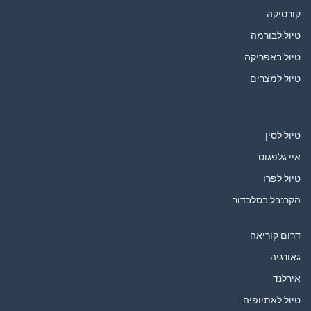
קורסיקה
טיול לבורמה
טיול באפריקה
טיול למצרים
טיול לסין
איי גלפגוס
טיול לפרו
הקרנבל בסלבדור
דרום קוריאה
גאורגיה
אירלנד
טיול לאתיופיה