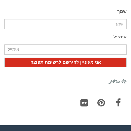
שמך
אימייל
גילי ברשת
Flickr
Pinterest
Facebook