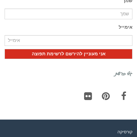
שמך
אימייל
גילי ברשת
Flickr
Pinterest
Facebook
קורסיקה