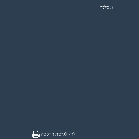
איסלנד
לחץ לגרסת הדפסה