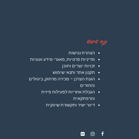
תנאי שימוש
הצהרת נגישות
מדיניות פרטיות, מאגרי מידע ועוגיות
זכויות יוצרים ותוכן
תקנון אתר ותנאי שימוש
הגנת הצרכן – מכירה מרחוק, ביטולים
והחזרים
הגבלת אחריות לפעילות פיזית
והרפתקאית
דיוור ישיר ותקשורת שיווקית