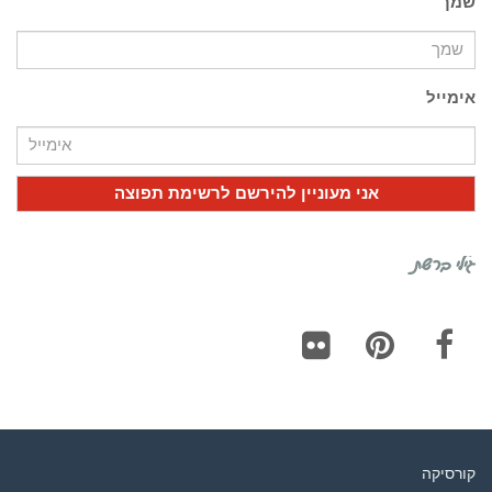
שמך
אימייל
גילי ברשת
Flickr
Pinterest
Facebook
קורסיקה