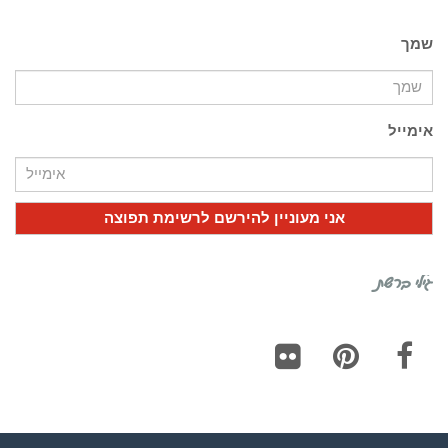
שמך
אימייל
גילי ברשת
Flickr
Pinterest
Facebook