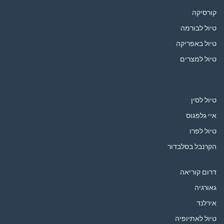
קורסיקה
טיול לבורמה
טיול באפריקה
טיול למצרים
טיול לסין
איי גלפגוס
טיול לפרו
הקרנבל בסלבדור
דרום קוריאה
גאורגיה
אירלנד
טיול לאתיופיה