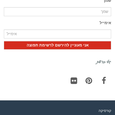
שמך
אימייל
גילי ברשת
Flickr
Pinterest
Facebook
קורסיקה