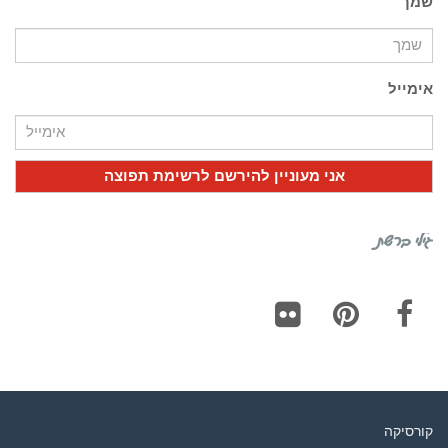
שמך
אימייל
גילי ברשת
Flickr
Pinterest
Facebook
קורסיקה