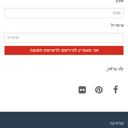
שמך
אימייל
גילי ברשת
Flickr
Pinterest
Facebook
קורסיקה